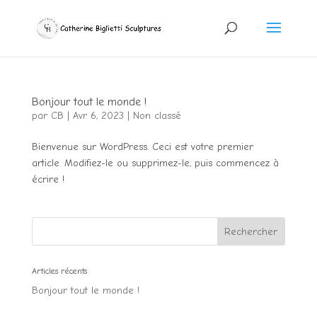
Bonjour tout le monde !
par
CB
|
Avr 6, 2023
|
Non classé
Bienvenue sur WordPress. Ceci est votre premier
article. Modifiez-le ou supprimez-le, puis commencez à
écrire !
Rechercher
Articles récents
Bonjour tout le monde !