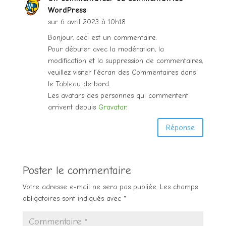
WordPress
sur 6 avril 2023 à 10h18
Bonjour, ceci est un commentaire.
Pour débuter avec la modération, la
modification et la suppression de commentaires,
veuillez visiter l’écran des Commentaires dans
le Tableau de bord.
Les avatars des personnes qui commentent
arrivent depuis
Gravatar
.
Réponse
Poster le commentaire
Votre adresse e-mail ne sera pas publiée.
Les champs
obligatoires sont indiqués avec
*