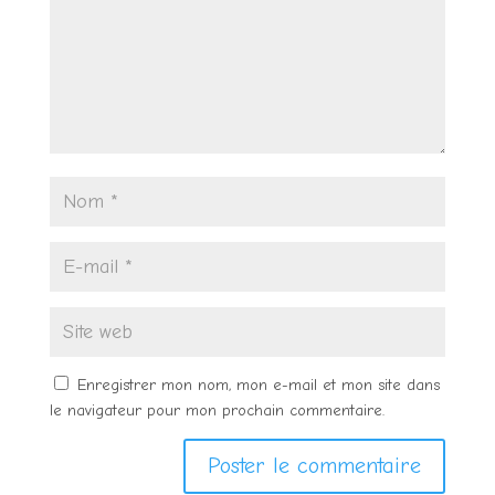
Enregistrer mon nom, mon e-mail et mon site dans
le navigateur pour mon prochain commentaire.