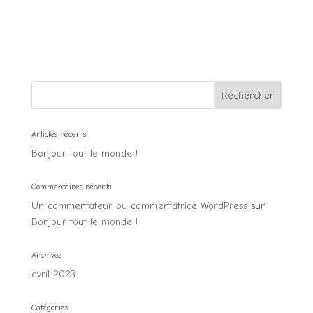
Rechercher
Articles récents
Bonjour tout le monde !
Commentaires récents
Un commentateur ou commentatrice WordPress
sur
Bonjour tout le monde !
Archives
avril 2023
Catégories